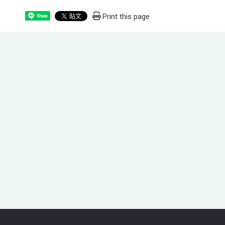
Print this page
Share