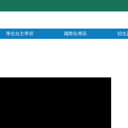
學生自主學習
國際化專區
招生