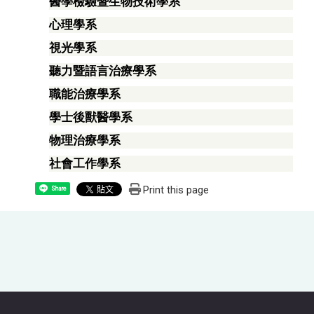
醫學檢驗暨生物技術學系
心理學系
視光學系
聽力暨語言治療學系
職能治療學系
學士後獸醫學系
物理治療學系
社會工作學系
Print this page
Share