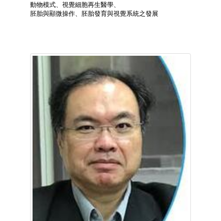
動物模式、視覺細胞再生醫學、
胚胎與顯微操作、胚胎發育與視覺系統之發展