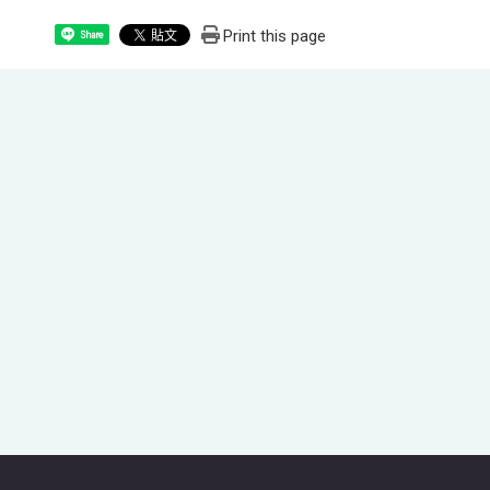
Print this page
Share