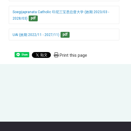
Soegijapranata Catholic 印尼三宝垄总督大学 (效期:2023/03 - 
2028/03)
pdf
UAI (效期:2022/11 - 2027/11)
pdf
Print this page
Share