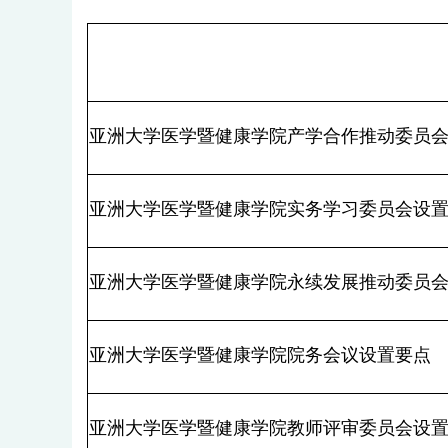
亚洲大学医学暨健康学院产学合作推动委员
亚洲大学医学暨健康学院实务学习委员会设
亚洲大学医学暨健康学院永续发展推动委员
亚洲大学医学暨健康学院院务会议设置要点
亚洲大学医学暨健康学院教师评审委员会设