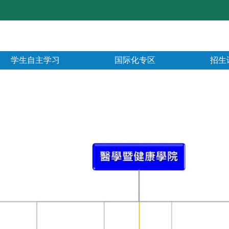
学生自主学习
国际化专区
招生