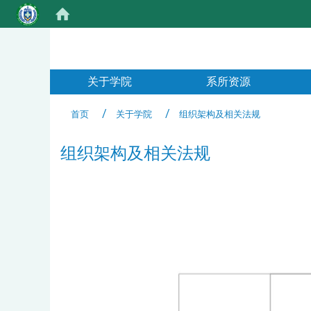
:::
关于学院
系所资源
首页
关于学院
组织架构及相关法规
组织架构及相关法规