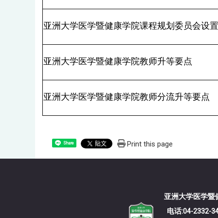
亚洲大学医学暨健康学院课程规划委员会设
亚洲
大学
医学暨健康学院
教师
升等要点
亚洲
大学
医学暨健康学院
教师
分流升等要点
Print this page
Share
亚洲大学
电话:04-2332-3