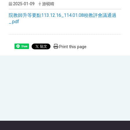
2025-01-09
游硯晴
院教師升等要點113.12.16_114.01.08校教評會議通過
_.pdf
Print this page
Share