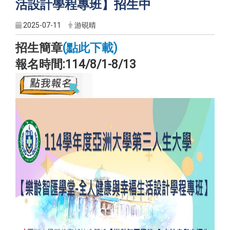
活設計學程專班
】招生中
2025-07-11
游硯晴
招生簡章
(點此下載)
報名時間:114/8/1-8/13