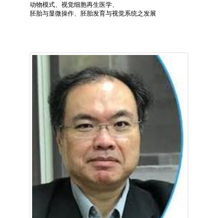
动物模式、视觉细胞再生医学、
胚胎与显微操作、胚胎发育与视觉系统之发展