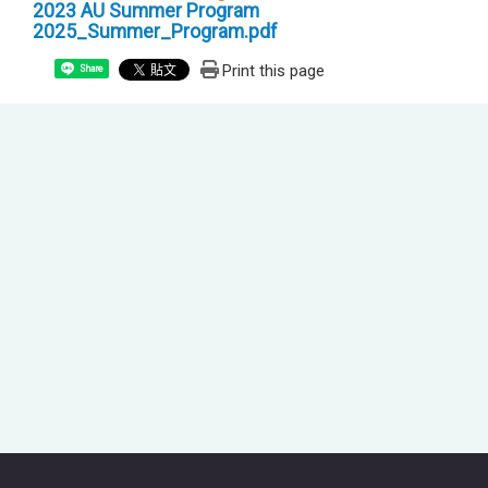
2023 AU Summer Program
2025_Summer_Program.pdf
Print this page
Share