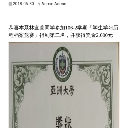
2018-05-30
Admin Admin
恭喜本系林宜萱同学参加106-2学期「学生学习历
程档案竞赛」得到第二名，并获得奖金2,000元