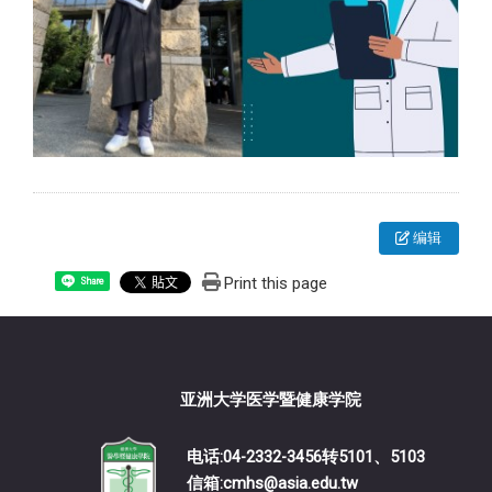
编辑
Print this page
Share
亚洲大学医学暨健康学院
电话:04-2332-3456转5101、5103
信箱:cmhs@asia.edu.tw