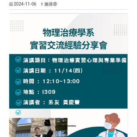
2024-11-06
施蒨蓉