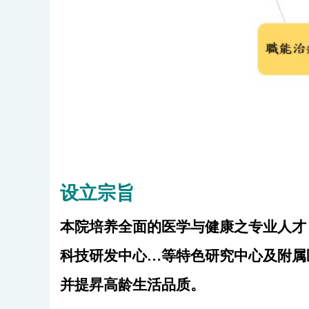
设立宗旨
本院培养全面的医学与健康之专业人才
科技研发中心…等特色研究中心及附属
并提昇高龄生活品质。