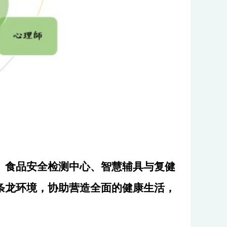
、食品安全检测中心、智慧辅具与复健
条龙环境，协助营造全面的健康生活，