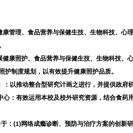
健康管理、食品营养与保健生技、生物科技、心理健
。
展健康照护、食品营养与保健生技、生物科技、
照护制度规划，以有效提升健康照护品质。
心」：以推动整合型研究计画之进行，并提供政府
究中心：有效运用本校及校外研究资源，结合食药
力于：(1)网络成瘾诊断、预防与治疗方案的创新研