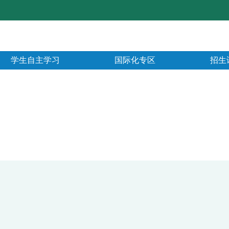
学生自主学习
国际化专区
招生