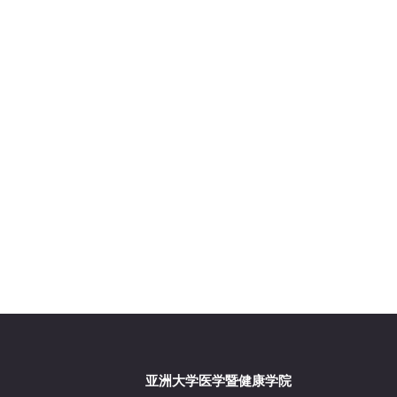
亚洲大学医学暨健康学院