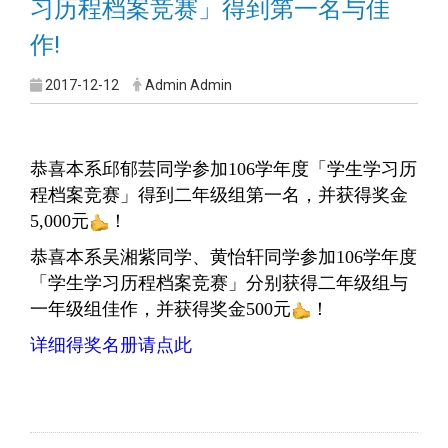
习历程档案竞赛」得到第一名与佳
作!
2017-12-12
Admin Admin
恭喜本系邱郁芸同学参加106学年度「学生学习历
程档案竞赛」得到二年级组第一名，并获得奖金
5,000元
！
恭喜本系吴湘紫同学、黄怡轩同学参加106学年度
「学生学习历程档案竞赛」分别获得二年级组与
一年级组佳作，并获得奖金500元
！
详细得奖名册请点此